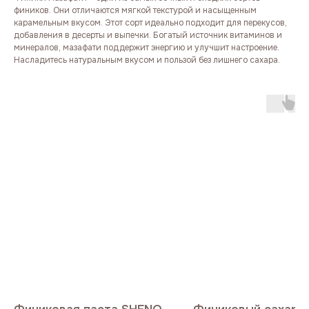
фиников. Они отличаются мягкой текстурой и насыщенным
карамельным вкусом. Этот сорт идеально подходит для перекусов,
добавления в десерты и выпечки. Богатый источник витаминов и
минералов, мазафати поддержит энергию и улучшит настроение.
Насладитесь натуральным вкусом и пользой без лишнего сахара.