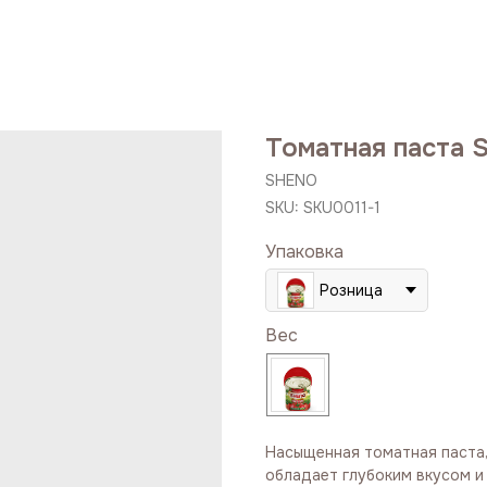
Томатная паста
SHENO
SKU:
SKU0011-1
Упаковка
Розница
Вес
Насыщенная томатная паста,
обладает глубоким вкусом и