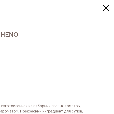
 SHENO
 изготовленная из отборных спелых томатов,
 ароматом. Прекрасный ингредиент для супов,